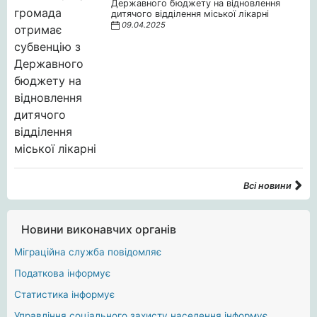
Державного бюджету на відновлення
дитячого відділення міської лікарні
09.04.2025
Всі новини
Новини виконавчих органів
Міграційна служба повідомляє
Податкова інформує
Статистика інформує
Управління соціального захисту населення інформує