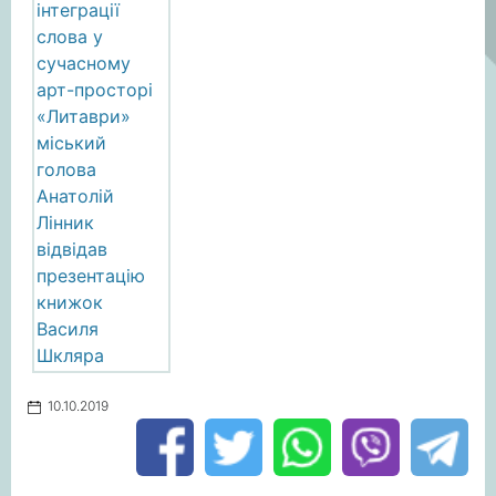
10.10.2019