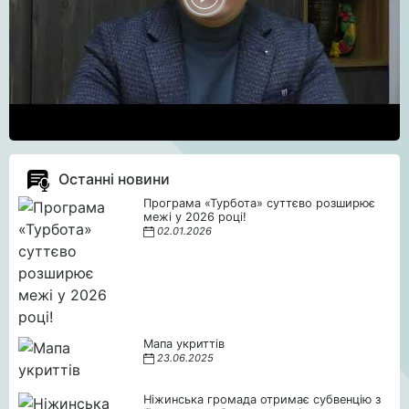
Останні новини
Програма «Турбота» суттєво розширює
межі у 2026 році!
02.01.2026
Мапа укриттів
23.06.2025
Ніжинська громада отримає субвенцію з