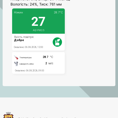
Вологість: 24%, Тиск: 761 мм