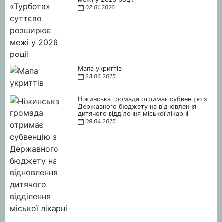
02.01.2026
Мапа укриттів
23.06.2025
Ніжинська громада отримає субвенцію з
Державного бюджету на відновлення
дитячого відділення міської лікарні
09.04.2025