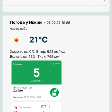
Погода у Ніжині
-
08.09.26 10:56
чисте небо
21°C
Хмарність: 0%, Вітер: 6.12 км/год
Вологість: 43%, Тиск: 765 мм