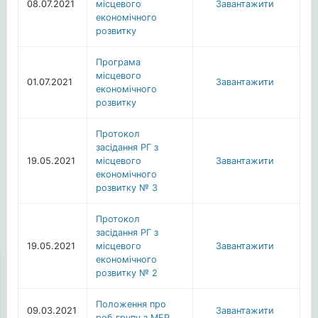
08.07.2021
місцевого
Завантажити
економічного
розвитку
Програма
місцевого
01.07.2021
Завантажити
економічного
розвитку
Протокол
засідання РГ з
19.05.2021
місцевого
Завантажити
економічного
розвитку № 3
Протокол
засідання РГ з
19.05.2021
місцевого
Завантажити
економічного
розвитку № 2
Положення про
09.03.2021
Завантажити
роб.групу з МЕР