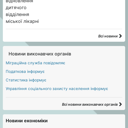
Всі новини
Новини виконавчих органів
Міграційна служба повідомляє
Податкова інформує
Статистика інформує
Управління соціального захисту населення інформує
Всі новини виконавчих органів
Новини економіки