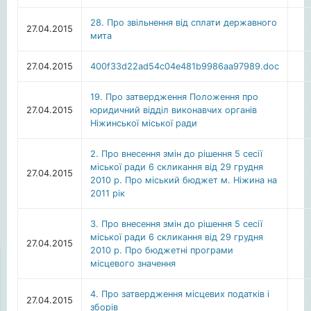
28. Про звільнення від сплати державного
27.04.2015
мита
27.04.2015
400f33d22ad54c04e481b9986aa97989.doc
19. Про затвердження Положення про
27.04.2015
юридичний відділ виконавчих органів
Ніжинської міської ради
2. Про внесення змін до рішення 5 сесії
міської ради 6 скликання від 29 грудня
27.04.2015
2010 р. Про міський бюджет м. Ніжина на
2011 рік
3. Про внесення змін до рішення 5 сесії
міської ради 6 скликання від 29 грудня
27.04.2015
2010 р. Про бюджетні програми
місцевого значення
4. Про затвердження місцевих податків і
27.04.2015
зборів