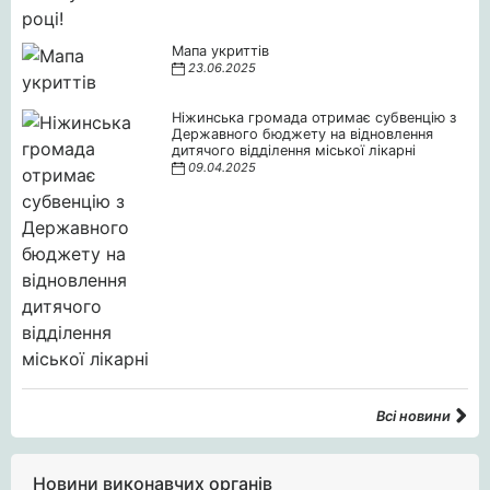
Мапа укриттів
23.06.2025
Ніжинська громада отримає субвенцію з
Державного бюджету на відновлення
дитячого відділення міської лікарні
09.04.2025
Всі новини
Новини виконавчих органів