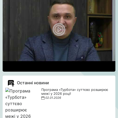
Останні новини
Програма «Турбота» суттєво розширює
межі у 2026 році!
02.01.2026