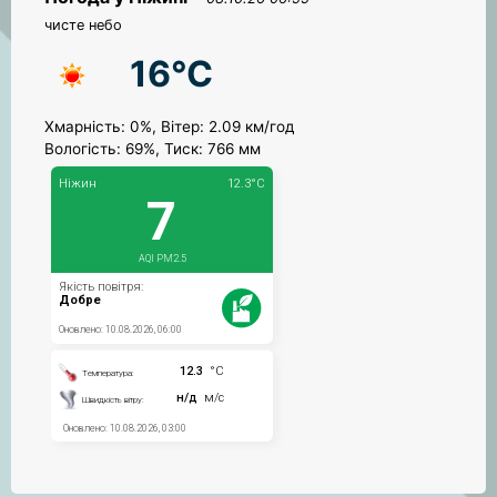
чисте небо
16°C
Хмарність: 0%, Вітер: 2.09 км/год
Вологість: 69%, Тиск: 766 мм