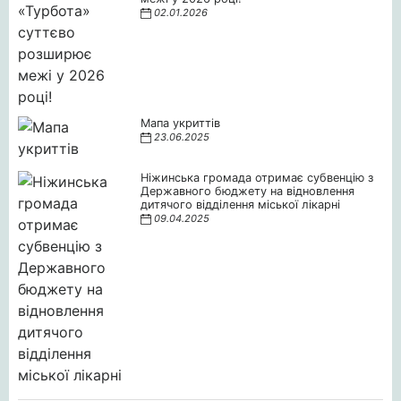
02.01.2026
Мапа укриттів
23.06.2025
Ніжинська громада отримає субвенцію з
Державного бюджету на відновлення
дитячого відділення міської лікарні
09.04.2025