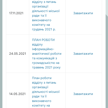
відділу з питань
організації
діяльності міської
17.11.2021
Завантажити
ради та її
виконавчого
комітету на
грудень 2021 р.
ПЛАН РОБОТИ
відділу
інформаційно-
24.05.2021
аналітичної роботи
Завантажити
та комунікацій з
громадськістю на
травень 2021 року
План роботи
відділу з питань
організації
діяльності міської
14.05.2021
Завантажити
ради та її
виконавчого
комітету на