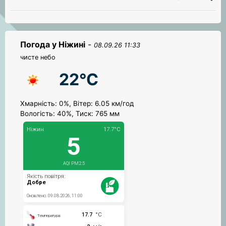
Погода у Ніжині
-
08.09.26 11:33
чисте небо
22°C
Хмарність: 0%, Вітер: 6.05 км/год
Вологість: 40%, Тиск: 765 мм