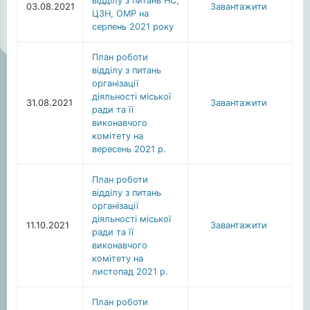
відділу з питань НС,
03.08.2021
Завантажити
ЦЗН, ОМР на
серпень 2021 року
План роботи
відділу з питань
організації
діяльності міської
31.08.2021
Завантажити
ради та її
виконавчого
комітету на
вересень 2021 р.
План роботи
відділу з питань
організації
діяльності міської
11.10.2021
Завантажити
ради та її
виконавчого
комітету на
листопад 2021 р.
План роботи