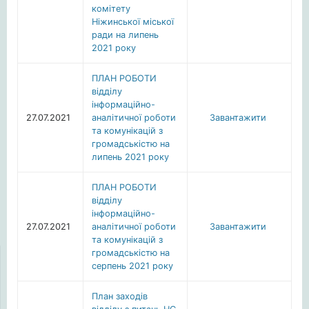
комітету
Ніжинської міської
ради на липень
2021 року
ПЛАН РОБОТИ
відділу
інформаційно-
27.07.2021
аналітичної роботи
Завантажити
та комунікацій з
громадськістю на
липень 2021 року
ПЛАН РОБОТИ
відділу
інформаційно-
27.07.2021
аналітичної роботи
Завантажити
та комунікацій з
громадськістю на
серпень 2021 року
План заходів