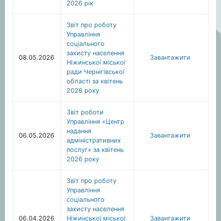
2026 рік
Звіт про роботу
Управління
соціального
захисту населення
08.05.2026
Завантажити
Ніжинської міської
ради Чернігівської
області за квітень
2026 року
Звіт роботи
Управління «Центр
надання
06.05.2026
Завантажити
адміністративних
послуг» за квітень
2026 року
Звіт про роботу
Управління
соціального
захисту населення
06.04.2026
Ніжинської міської
Завантажити