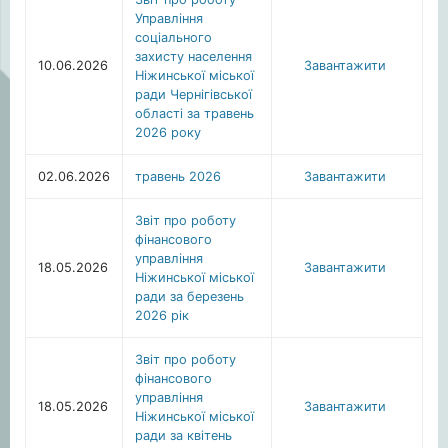
Управління
соціального
захисту населення
10.06.2026
Завантажити
Ніжинської міської
ради Чернігівської
області за травень
2026 року
02.06.2026
травень 2026
Завантажити
Звіт про роботу
фінансового
управління
18.05.2026
Завантажити
Ніжинської міської
ради за березень
2026 рік
Звіт про роботу
фінансового
управління
18.05.2026
Завантажити
Ніжинської міської
ради за квітень