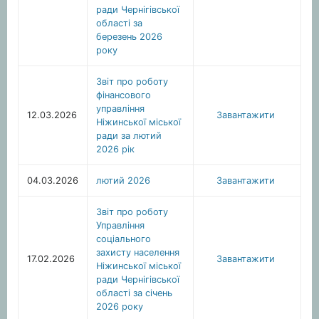
ради Чернігівської
області за
березень 2026
року
Звіт про роботу
фінансового
управління
12.03.2026
Завантажити
Ніжинської міської
ради за лютий
2026 рік
04.03.2026
лютий 2026
Завантажити
Звіт про роботу
Управління
соціального
захисту населення
17.02.2026
Завантажити
Ніжинської міської
ради Чернігівської
області за січень
2026 року