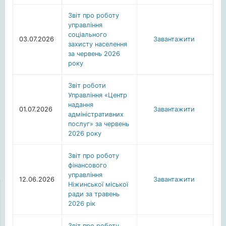
Звіт про роботу
управління
соціального
03.07.2026
Завантажити
захисту населення
за червень 2026
року
Звіт роботи
Управління «Центр
надання
01.07.2026
Завантажити
адміністративних
послуг» за червень
2026 року
Звіт про роботу
фінансового
управління
12.06.2026
Завантажити
Ніжинської міської
ради за травень
2026 рік
Звіт про роботу