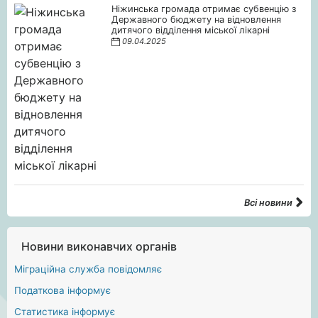
Ніжинська громада отримає субвенцію з
Державного бюджету на відновлення
дитячого відділення міської лікарні
09.04.2025
Всі новини
Новини виконавчих органів
Міграційна служба повідомляє
Податкова інформує
Статистика інформує