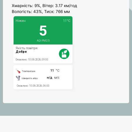
Хмарність: 9%, Вітер: 3.17 км/год
Вологість: 43%, Тиск: 766 мм