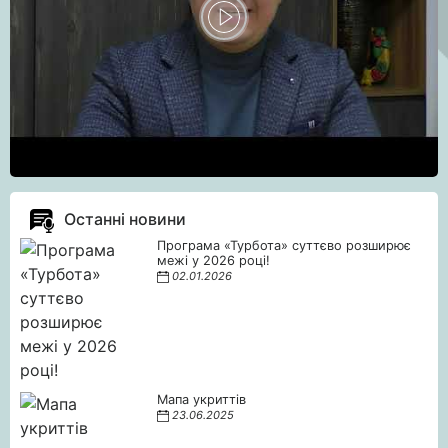
Останні новини
Програма «Турбота» суттєво розширює
межі у 2026 році!
02.01.2026
Мапа укриттів
23.06.2025