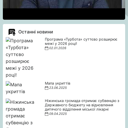
Останні новини
Програма «Турбота» суттєво розширює
межі у 2026 році!
02.01.2026
Мапа укриттів
23.06.2025
Ніжинська громада отримає субвенцію з
Державного бюджету на відновлення
дитячого відділення міської лікарні
09.04.2025