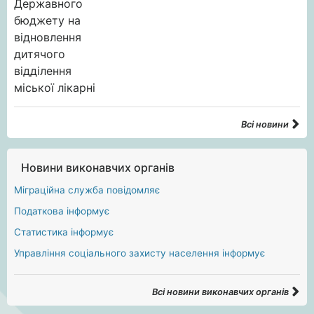
Всі новини
Новини виконавчих органів
Міграційна служба повідомляє
Податкова інформує
Статистика інформує
Управління соціального захисту населення інформує
Всі новини виконавчих органів