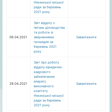
Ніжинської міської
ради за березень
2021 року
Звіт відділу з
питань діловодства
та роботи зі
06.04.2021
зверненнями
Завантажити
громадян за
березень 2021
року
Звіт про роботу
відділу юридично-
кадрового
забезпечення
апарату
28.04.2021
Завантажити
виконавчого
комітету
Ніжинської міської
ради за березень
2021 року