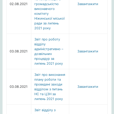
02.08.2021
громадськістю
Завантажити
виконавчого
комітету
Ніжинської міської
ради за липень
2021 року
Звіт про роботу
відділу
адміністративно –
03.08.2021
Завантажити
дозвільних
процедур за
липень 2021 року
Звіт про виконання
плану роботи та
проведені заходи
03.08.2021
Завантажити
відділом з питань
НС та ЦЗН за
липень 2021 року
Звіт відділу з