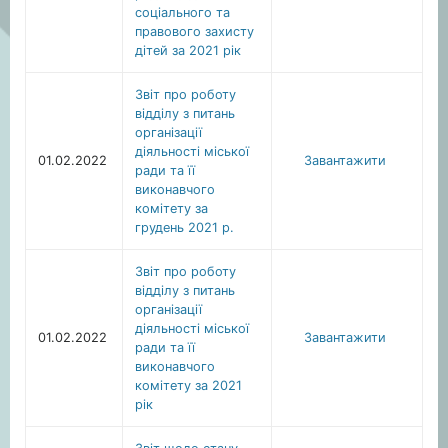
соціального та
правового захисту
дітей за 2021 рік
Звіт про роботу
відділу з питань
організації
діяльності міської
01.02.2022
Завантажити
ради та її
виконавчого
комітету за
грудень 2021 р.
Звіт про роботу
відділу з питань
організації
діяльності міської
01.02.2022
Завантажити
ради та її
виконавчого
комітету за 2021
рік