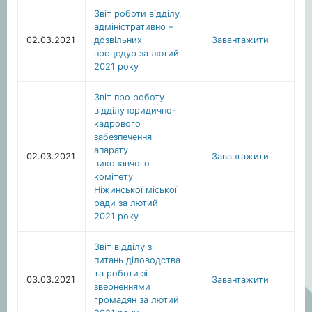
Звіт роботи відділу
адміністративно –
02.03.2021
дозвільних
Завантажити
процедур за лютий
2021 року
Звіт про роботу
відділу юридично-
кадрового
забезпечення
апарату
02.03.2021
Завантажити
виконавчого
комітету
Ніжинської міської
ради за лютий
2021 року
Звіт відділу з
питань діловодства
та роботи зі
03.03.2021
Завантажити
зверненнями
громадян за лютий