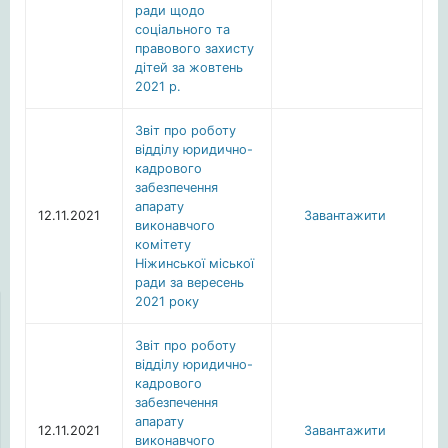
ради щодо
соціального та
правового захисту
дітей за жовтень
2021 р.
Звіт про роботу
відділу юридично-
кадрового
забезпечення
апарату
12.11.2021
Завантажити
виконавчого
комітету
Ніжинської міської
ради за вересень
2021 року
Звіт про роботу
відділу юридично-
кадрового
забезпечення
апарату
12.11.2021
Завантажити
виконавчого