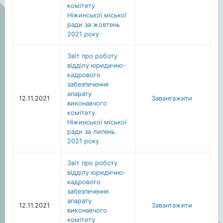
комітету
Ніжинської міської
ради за жовтень
2021 року
Звіт про роботу
відділу юридично-
кадрового
забезпечення
апарату
12.11.2021
Завантажити
виконавчого
комітету
Ніжинської міської
ради за липень
2021 року
Звіт про роботу
відділу юридично-
кадрового
забезпечення
апарату
12.11.2021
Завантажити
виконавчого
комітету