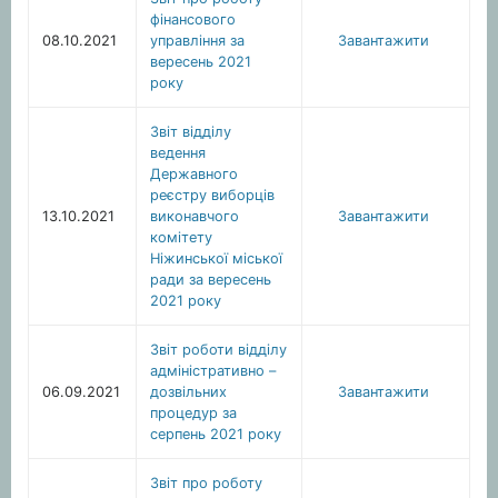
фінансового
08.10.2021
управління за
Завантажити
вересень 2021
року
Звіт відділу
ведення
Державного
реєстру виборців
13.10.2021
виконавчого
Завантажити
комітету
Ніжинської міської
ради за вересень
2021 року
Звіт роботи відділу
адміністративно –
06.09.2021
дозвільних
Завантажити
процедур за
серпень 2021 року
Звіт про роботу