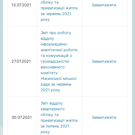
обліку та
13.07.2021
Завантажити
приватизації житла
за червень 2021
року
Звіт про роботу
відділу
інформаційно-
аналітичної роботи
та комунікацій з
27.07.2021
громадськістю
Завантажити
виконавчого
комітету
Ніжинської міської
ради за червень
2021 року
Звіт відділу
квартирного
обліку та
30.07.2021
Завантажити
приватизації житла
за липень 2021
року