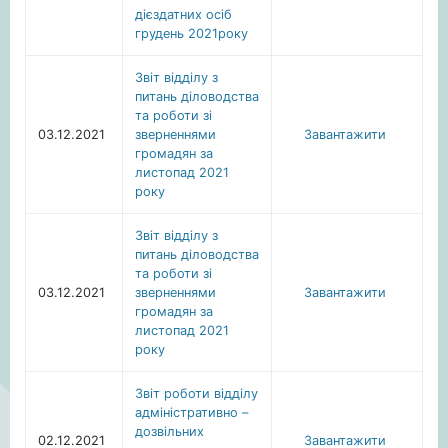
дієздатних осіб
грудень 2021року
Звіт відділу з
питань діловодства
та роботи зі
03.12.2021
зверненнями
Завантажити
громадян за
листопад 2021
року
Звіт відділу з
питань діловодства
та роботи зі
03.12.2021
зверненнями
Завантажити
громадян за
листопад 2021
року
Звіт роботи відділу
адміністративно –
дозвільних
02.12.2021
Завантажити