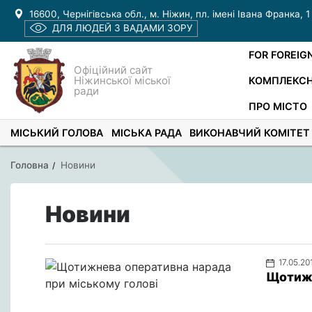
16600, Чернігівська обл., м. Ніжин, пл. імені Івана Франка, 1
ДЛЯ ЛЮДЕЙ З ВАДАМИ ЗОРУ
FOR FOREIG
Офіційний сайт
Ніжинської міської
КОМПЛЕКСН
ради
ПРО МІСТО
МІСЬКИЙ ГОЛОВА
МІСЬКА РАДА
ВИКОНАВЧИЙ КОМІТЕТ
Головна
Новини
Новини
17.05.20
Щотижн