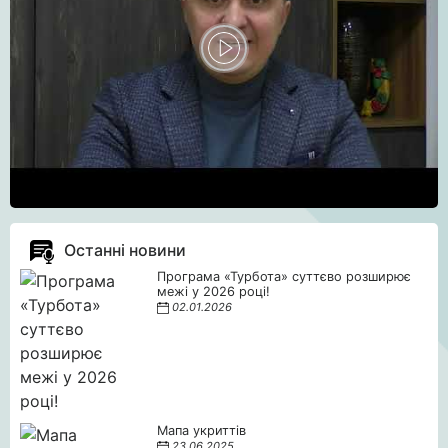
Останні новини
Програма «Турбота» суттєво розширює
межі у 2026 році!
02.01.2026
Мапа укриттів
23.06.2025