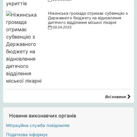
Ніжинська громада отримає субвенцію з
Державного бюджету на відновлення
дитячого відділення міської лікарні
09.04.2025
Всі новини
Новини виконавчих органів
Міграційна служба повідомляє
Податкова інформує