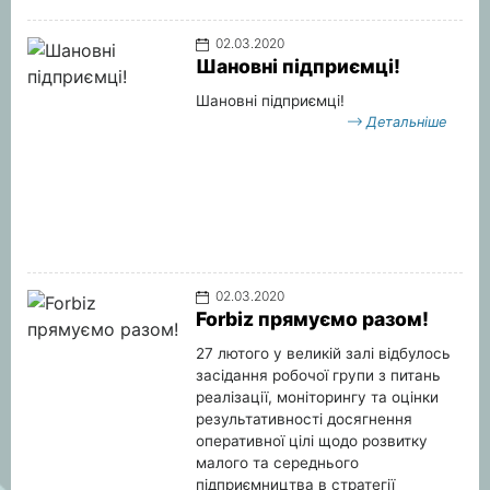
02.03.2020
Шановні підприємці!
Шановні підприємці!
Детальніше
02.03.2020
Forbiz прямуємо разом!
27 лютого у великій залі відбулось
засідання робочої групи з питань
реалізації, моніторингу та оцінки
результативності досягнення
оперативної цілі щодо розвитку
малого та середнього
підприємництва в стратегії